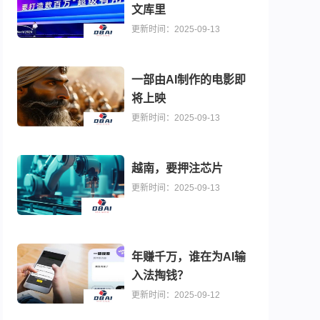
文库里
更新时间：2025-09-13
一部由AI制作的电影即
将上映
更新时间：2025-09-13
越南，要押注芯片
更新时间：2025-09-13
年赚千万，谁在为AI输
入法掏钱？
更新时间：2025-09-12